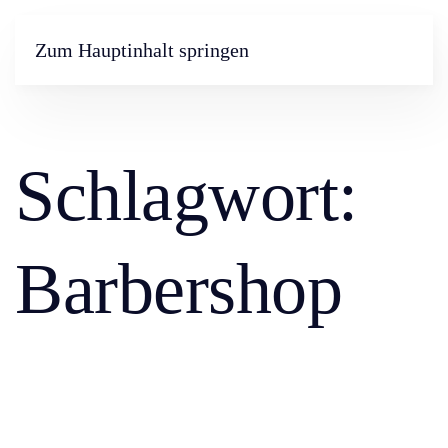
Zum Hauptinhalt springen
Schlagwort:
Barbershop