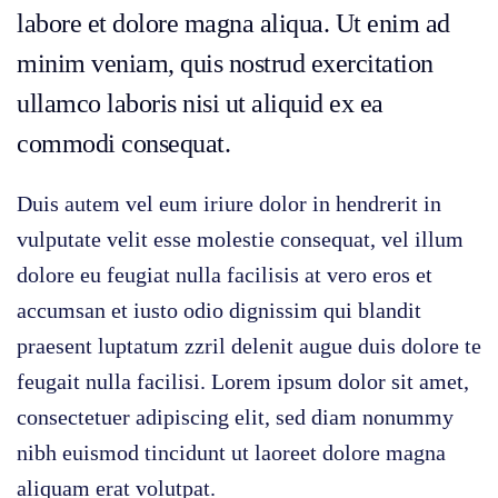
labore et dolore magna aliqua. Ut enim ad
minim veniam, quis nostrud exercitation
ullamco laboris nisi ut aliquid ex ea
commodi consequat.
Duis autem vel eum iriure dolor in hendrerit in
vulputate velit esse molestie consequat, vel illum
dolore eu feugiat nulla facilisis at vero eros et
accumsan et iusto odio dignissim qui blandit
praesent luptatum zzril delenit augue duis dolore te
feugait nulla facilisi. Lorem ipsum dolor sit amet,
consectetuer adipiscing elit, sed diam nonummy
nibh euismod tincidunt ut laoreet dolore magna
aliquam erat volutpat.