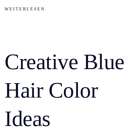
WEITERLESEN
Creative Blue
Hair Color
Ideas