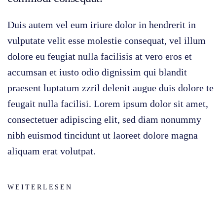
Duis autem vel eum iriure dolor in hendrerit in
vulputate velit esse molestie consequat, vel illum
dolore eu feugiat nulla facilisis at vero eros et
accumsan et iusto odio dignissim qui blandit
praesent luptatum zzril delenit augue duis dolore te
feugait nulla facilisi. Lorem ipsum dolor sit amet,
consectetuer adipiscing elit, sed diam nonummy
nibh euismod tincidunt ut laoreet dolore magna
aliquam erat volutpat.
WEITERLESEN