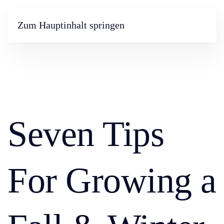
Zum Hauptinhalt springen
Seven Tips
For Growing a