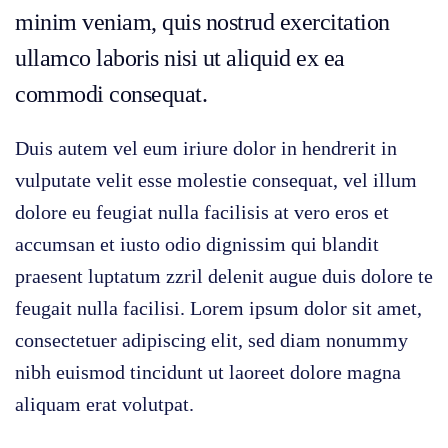
minim veniam, quis nostrud exercitation
ullamco laboris nisi ut aliquid ex ea
commodi consequat.
Duis autem vel eum iriure dolor in hendrerit in
vulputate velit esse molestie consequat, vel illum
dolore eu feugiat nulla facilisis at vero eros et
accumsan et iusto odio dignissim qui blandit
praesent luptatum zzril delenit augue duis dolore te
feugait nulla facilisi. Lorem ipsum dolor sit amet,
consectetuer adipiscing elit, sed diam nonummy
nibh euismod tincidunt ut laoreet dolore magna
aliquam erat volutpat.