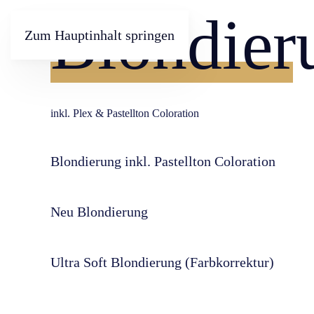
Blondier
Zum Hauptinhalt springen
inkl. Plex & Pastellton Coloration
Blondierung inkl. Pastellton Coloration
Neu Blondierung
Ultra Soft Blondierung (Farbkorrektur)