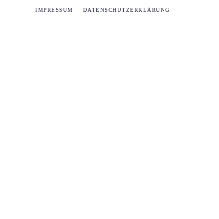
IMPRESSUM
DATENSCHUTZERKLÄRUNG