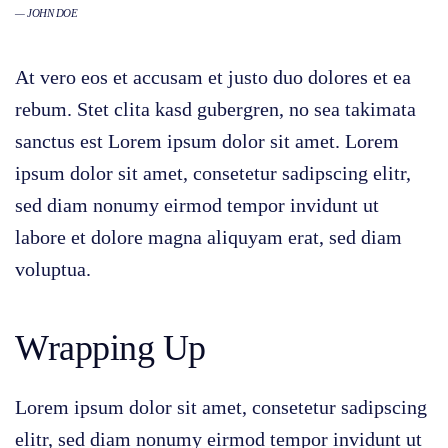
JOHN DOE
At vero eos et accusam et justo duo dolores et ea
rebum. Stet clita kasd gubergren, no sea takimata
sanctus est Lorem ipsum dolor sit amet. Lorem
ipsum dolor sit amet, consetetur sadipscing elitr,
sed diam nonumy eirmod tempor invidunt ut
labore et dolore magna aliquyam erat, sed diam
voluptua.
Wrapping Up
Lorem ipsum dolor sit amet, consetetur sadipscing
elitr, sed diam nonumy eirmod tempor invidunt ut