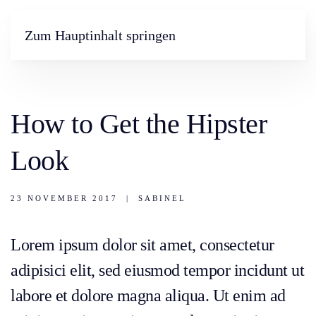
Zum Hauptinhalt springen
How to Get the Hipster
Look
23 NOVEMBER 2017
|
SABINEL
Lorem ipsum dolor sit amet, consectetur
adipisici elit, sed eiusmod tempor incidunt ut
labore et dolore magna aliqua. Ut enim ad