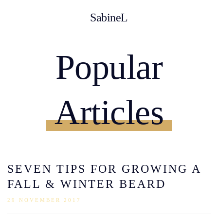
SabineL
Popular
Articles
SEVEN TIPS FOR GROWING A
FALL & WINTER BEARD
29 NOVEMBER 2017