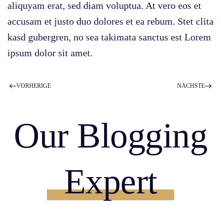
aliquyam erat, sed diam voluptua. At vero eos et
accusam et justo duo dolores et ea rebum. Stet clita
kasd gubergren, no sea takimata sanctus est Lorem
ipsum dolor sit amet.
VORHERIGE
NÄCHSTE
Our Blogging
Expert