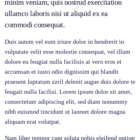
minim veniam, quis nostrud exercitation
ullamco laboris nisi ut aliquid ex ea
commodi consequat.
Duis autem vel eum iriure dolor in hendrerit in
vulputate velit esse molestie consequat, vel illum
dolore eu feugiat nulla facilisis at vero eros et
accumsan et iusto odio dignissim qui blandit
praesent luptatum zzril delenit augue duis dolore te
feugait nulla facilisi. Lorem ipsum dolor sit amet,
consectetuer adipiscing elit, sed diam nonummy
nibh euismod tincidunt ut laoreet dolore magna
aliquam erat volutpat.
Nam liber tempor cum soluta nobis eleifend option