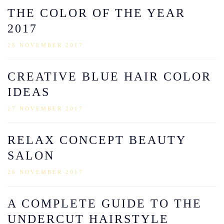
THE COLOR OF THE YEAR
2017
28 NOVEMBER 2017
CREATIVE BLUE HAIR COLOR
IDEAS
27 NOVEMBER 2017
RELAX CONCEPT BEAUTY
SALON
26 NOVEMBER 2017
A COMPLETE GUIDE TO THE
UNDERCUT HAIRSTYLE