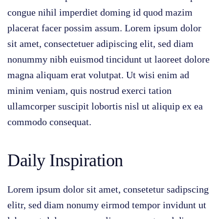
congue nihil imperdiet doming id quod mazim
placerat facer possim assum. Lorem ipsum dolor
sit amet, consectetuer adipiscing elit, sed diam
nonummy nibh euismod tincidunt ut laoreet dolore
magna aliquam erat volutpat. Ut wisi enim ad
minim veniam, quis nostrud exerci tation
ullamcorper suscipit lobortis nisl ut aliquip ex ea
commodo consequat.
Daily Inspiration
Lorem ipsum dolor sit amet, consetetur sadipscing
elitr, sed diam nonumy eirmod tempor invidunt ut