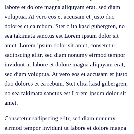
labore et dolore magna aliquyam erat, sed diam
voluptua. At vero eos et accusam et justo duo
dolores et ea rebum. Stet clita kasd gubergren, no
sea takimata sanctus est Lorem ipsum dolor sit
amet. Lorem ipsum dolor sit amet, consetetur
sadipscing elitr, sed diam nonumy eirmod tempor
invidunt ut labore et dolore magna aliquyam erat,
sed diam voluptua. At vero eos et accusam et justo
duo dolores et ea rebum. Stet clita kasd gubergren,
no sea takimata sanctus est Lorem ipsum dolor sit
amet.
Consetetur sadipscing elitr, sed diam nonumy
eirmod tempor invidunt ut labore et dolore magna