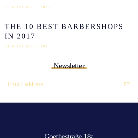
25 NOVEMBER 2017
THE 10 BEST BARBERSHOPS
IN 2017
24 NOVEMBER 2017
Newsletter
Goethestraße 18a